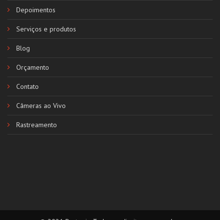
Depoimentos
Serviços e produtos
Blog
Orçamento
Contato
Câmeras ao Vivo
Rastreamento