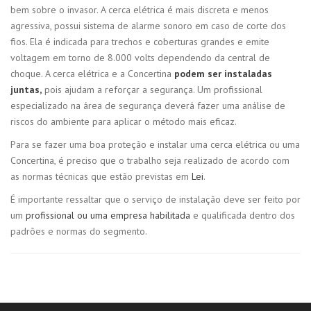
bem sobre o invasor. A cerca elétrica é mais discreta e menos
agressiva, possui sistema de alarme sonoro em caso de corte dos
fios. Ela é indicada para trechos e coberturas grandes e emite
voltagem em torno de 8.000 volts dependendo da central de
choque. A cerca elétrica e a Concertina
podem ser instaladas
juntas,
pois ajudam a reforçar a segurança. Um profissional
especializado na área de segurança deverá fazer uma análise de
riscos do ambiente para aplicar o método mais eficaz.
Para se fazer uma boa proteção e instalar uma cerca elétrica ou uma
Concertina, é preciso que o trabalho seja realizado de acordo com
as normas técnicas que estão previstas em
Lei
.
É importante ressaltar que o serviço de instalação deve ser feito por
um
profissional ou uma empresa habilitada
e qualificada dentro dos
padrões e normas do segmento.