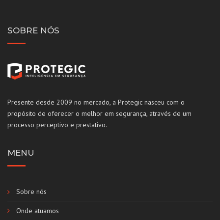
SOBRE NÓS
Presente desde 2009 no mercado, a Protegic nasceu com o
propósito de oferecer o melhor em segurança, através de um
processo perceptivo e prestativo.
MENU
Sobre nós
Onde atuamos