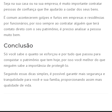
Seja na sua casa ou na sua empresa, é muito importante contratar
pessoas de confiança que lhe ajudarão a cuidar dos seus bens.
É comum acontecerem golpes e furtos em empresas e residências
por funcionários, por isso sempre ao contratar alguém que terá
contato direto com o seu patrimônio, é preciso analisar a pessoa
muito bem.
Conclusão
Só você sabe o quanto se esforçou e por tudo que passou para
conquistar o patrimônio que tem hoje, por isso você melhor do que
ninguém sabe a importância de protegê-lo.
Seguindo essas dicas simples, é possível garantir mais segurança e
tranquilidade para você e sua família, proporcionando assim mais
qualidade de vida.