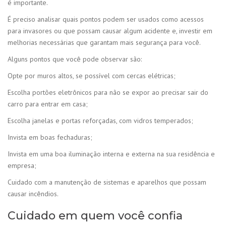
é importante.
É preciso analisar quais pontos podem ser usados como acessos
para invasores ou que possam causar algum acidente e, investir em
melhorias necessárias que garantam mais segurança para você.
Alguns pontos que você pode observar são:
Opte por muros altos, se possível com cercas elétricas;
Escolha portões eletrônicos para não se expor ao precisar sair do
carro para entrar em casa;
Escolha janelas e portas reforçadas, com vidros temperados;
Invista em boas fechaduras;
Invista em uma boa iluminação interna e externa na sua residência e
empresa;
Cuidado com a manutenção de sistemas e aparelhos que possam
causar incêndios.
Cuidado em quem você confia