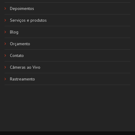
Depoimentos
Serviços e produtos
Blog
Orçamento
Contato
Câmeras ao Vivo
Rastreamento