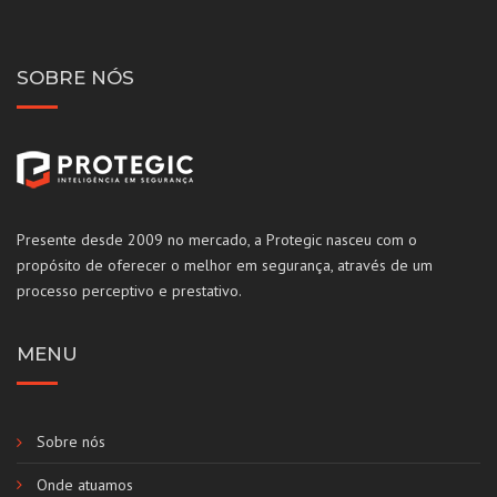
SOBRE NÓS
Presente desde 2009 no mercado, a Protegic nasceu com o
propósito de oferecer o melhor em segurança, através de um
processo perceptivo e prestativo.
MENU
Sobre nós
Onde atuamos