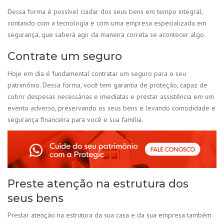
Dessa forma é possível cuidar dos seus bens em tempo integral,
contando com a tecnologia e com uma empresa especializada em
segurança, que saberá agir da maneira correta se acontecer algo.
Contrate um seguro
Hoje em dia é fundamental contratar um seguro para o seu
patrimônio. Dessa forma, você tem garantia de proteção, capaz de
cobrir despesas necessárias e imediatas e prestar assistência em um
evento adverso, preservando os seus bens e levando comodidade e
segurança financeira para você e sua família.
Preste atenção na estrutura dos
seus bens
Prestar atenção na estrutura da sua casa e da sua empresa também